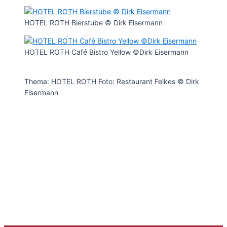
HOTEL ROTH Bierstube © Dirk Eisermann
HOTEL ROTH Café Bistro Yellow ©Dirk Eisermann
Thema: HOTEL ROTH Foto: Restaurant Feikes © Dirk
Eisermann