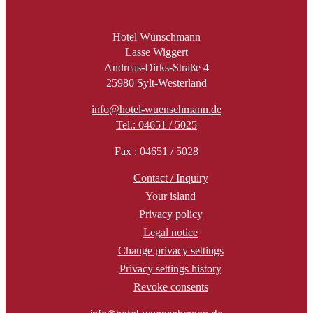
Hotel Wünschmann
Lasse Wiggert
Andreas-Dirks-Straße 4
25980 Sylt-Westerland
info@hotel-wuenschmann.de
Tel.: 04651 / 5025
Fax : 04651 / 5028
Contact / Inquiry
Your island
Privacy policy
Legal notice
Change privacy settings
Privacy settings history
Revoke consents