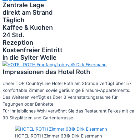
Zentrale Lage
direkt am Strand
Täglich
Kaffee & Kuchen
24 Std.
Rezeption
Kostenfreier Eintritt
in die Sylter Welle
Impressionen des Hotel Roth
Unser TOP CountryLine Hotel Roth am Strande verfügt über 57
komfortable Zimmer, sowie geräumige Einraum-Appartements.
Des Weiteren verfügt es über 3 Veranstaltungsräume für
Tagungen oder Bankette.
Für Ihr leibliches Wohl verwöhnt Sie das Restaurant Feikes mit ca.
90 Sitzplätzen und Gartenterrasse.
HOTEL ROTH Zimmer 63© Dirk Eisermann