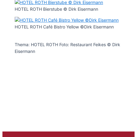
HOTEL ROTH Bierstube © Dirk Eisermann
HOTEL ROTH Café Bistro Yellow ©Dirk Eisermann
Thema: HOTEL ROTH Foto: Restaurant Feikes © Dirk
Eisermann