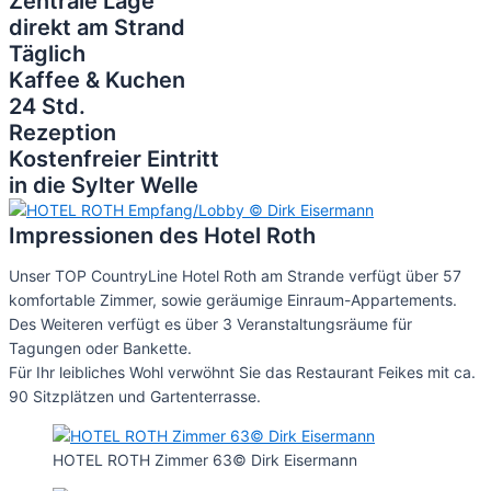
Zentrale Lage
direkt am Strand
Täglich
Kaffee & Kuchen
24 Std.
Rezeption
Kostenfreier Eintritt
in die Sylter Welle
Impressionen des Hotel Roth
Unser TOP CountryLine Hotel Roth am Strande verfügt über 57
komfortable Zimmer, sowie geräumige Einraum-Appartements.
Des Weiteren verfügt es über 3 Veranstaltungsräume für
Tagungen oder Bankette.
Für Ihr leibliches Wohl verwöhnt Sie das Restaurant Feikes mit ca.
90 Sitzplätzen und Gartenterrasse.
HOTEL ROTH Zimmer 63© Dirk Eisermann