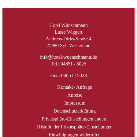
Hotel Wünschmann
Lasse Wiggert
Andreas-Dirks-Straße 4
25980 Sylt-Westerland
info@hotel-wuenschmann.de
Tel.: 04651 / 5025
Fax : 04651 / 5028
Kontakt / Anfrage
Anreise
Impressum
Datenschutzerklärung
Privatsphäre-Einstellungen ändern
Historie der Privatsphäre-Einstellungen
Einwilligungen widerrufen