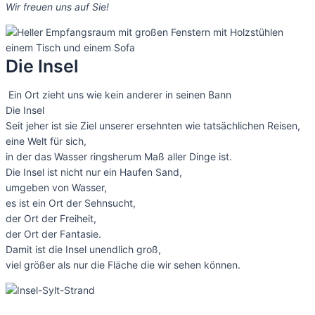
Wir freuen uns auf Sie!
Die Insel
Ein Ort zieht uns wie kein anderer in seinen Bann
Die Insel
Seit jeher ist sie Ziel unserer ersehnten wie tatsächlichen Reisen,
eine Welt für sich,
in der das Wasser ringsherum Maß aller Dinge ist.
Die Insel ist nicht nur ein Haufen Sand,
umgeben von Wasser,
es ist ein Ort der Sehnsucht,
der Ort der Freiheit,
der Ort der Fantasie.
Damit ist die Insel unendlich groß,
viel größer als nur die Fläche die wir sehen können.