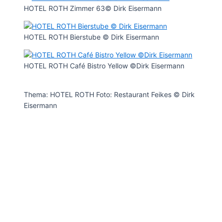
HOTEL ROTH Zimmer 63© Dirk Eisermann
HOTEL ROTH Bierstube © Dirk Eisermann
HOTEL ROTH Café Bistro Yellow ©Dirk Eisermann
Thema: HOTEL ROTH Foto: Restaurant Feikes © Dirk
Eisermann