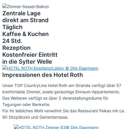
Zentrale Lage
direkt am Strand
Täglich
Kaffee & Kuchen
24 Std.
Rezeption
Kostenfreier Eintritt
in die Sylter Welle
Impressionen des Hotel Roth
Unser TOP CountryLine Hotel Roth am Strande verfügt über 57
komfortable Zimmer, sowie geräumige Einraum-Appartements.
Des Weiteren verfügt es über 3 Veranstaltungsräume für
Tagungen oder Bankette.
Für Ihr leibliches Wohl verwöhnt Sie das Restaurant Feikes mit ca.
90 Sitzplätzen und Gartenterrasse.