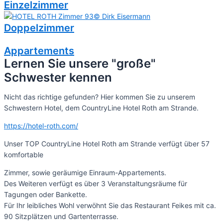
Einzelzimmer
Doppelzimmer
Appartements
Lernen Sie unsere "große"
Schwester kennen
Nicht das richtige gefunden? Hier kommen Sie zu unserem
Schwestern Hotel, dem CountryLine Hotel Roth am Strande.
https://hotel-roth.com/
Unser TOP CountryLine Hotel Roth am Strande verfügt über 57
komfortable
Zimmer, sowie geräumige Einraum-Appartements.
Des Weiteren verfügt es über 3 Veranstaltungsräume für
Tagungen oder Bankette.
Für Ihr leibliches Wohl verwöhnt Sie das Restaurant Feikes mit ca.
90 Sitzplätzen und Gartenterrasse.