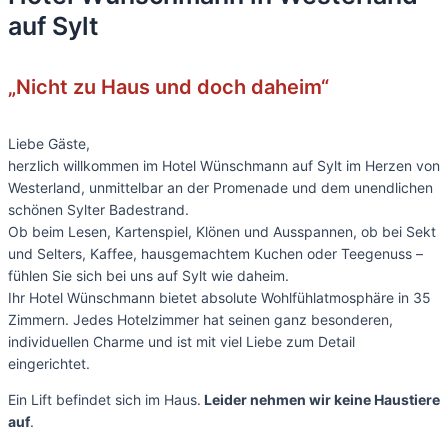
auf Sylt
„Nicht zu Haus und doch daheim“
Liebe Gäste,
herzlich willkommen im Hotel Wünschmann auf Sylt im Herzen von
Westerland, unmittelbar an der Promenade und dem unendlichen
schönen Sylter Badestrand.
Ob beim Lesen, Kartenspiel, Klönen und Ausspannen, ob bei Sekt
und Selters, Kaffee, hausgemachtem Kuchen oder Teegenuss –
fühlen Sie sich bei uns auf Sylt wie daheim.
Ihr Hotel Wünschmann bietet absolute Wohlfühlatmosphäre in 35
Zimmern. Jedes Hotelzimmer hat seinen ganz besonderen,
individuellen Charme und ist mit viel Liebe zum Detail
eingerichtet.
Ein Lift befindet sich im Haus.
Leider nehmen wir keine Haustiere
auf
.